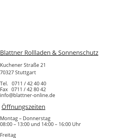
Blattner Rollladen & Sonnenschutz
Kuchener Straße 21
70327 Stuttgart
Tel. 0711 / 42 40 40
Fax 0711 / 42 80 42
info@blattner-online.de
Öffnungszeiten
Montag – Donnerstag
08:00 – 13:00 und 14:00 – 16:00 Uhr
Freitag