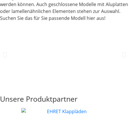
werden können. Auch geschlossene Modelle mit Aluplatten
oder lamellenähnlichen Elementen stehen zur Auswahl.
Suchen Sie das für Sie passende Modell hier aus!
Unsere Produktpartner