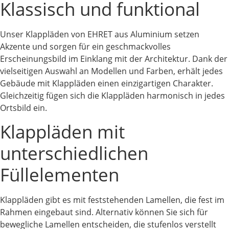
Klassisch und funktional
Unser Klappläden von EHRET aus Aluminium setzen
Akzente und sorgen für ein geschmackvolles
Erscheinungsbild im Einklang mit der Architektur. Dank der
vielseitigen Auswahl an Modellen und Farben, erhält jedes
Gebäude mit Klappläden einen einzigartigen Charakter.
Gleichzeitig fügen sich die Klappläden harmonisch in jedes
Ortsbild ein.
Klappläden mit
unterschiedlichen
Füllelementen
Klappläden gibt es mit feststehenden Lamellen, die fest im
Rahmen eingebaut sind. Alternativ können Sie sich für
bewegliche Lamellen entscheiden, die stufenlos verstellt