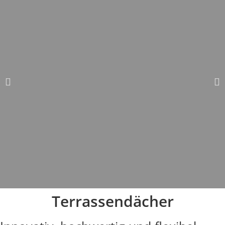
Terrassendächer